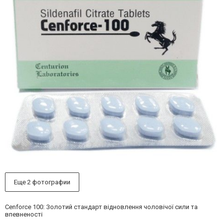
Еще 2 фотографии
Cenforce 100: Золотий стандарт відновлення чоловічої сили та
впевненості