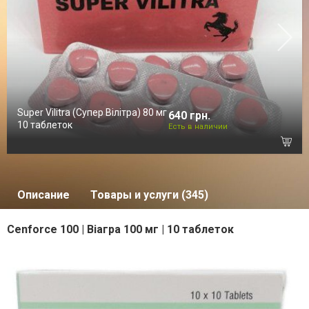
Super Vilitra (Супер Вілітра) 80 мг
640 грн.
10 таблеток
Есть в наличии
Описание
Товары и услуги (345)
Cenforce 100 | Віагра 100 мг | 10 таблеток