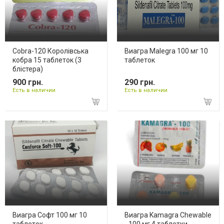
Cobra-120 Королівська
Виагра Malegra 100 мг 10
кобра 15 таблеток (3
таблеток
блістера)
900 грн.
290 грн.
Есть в наличии
Есть в наличии
Виагра Софт 100 мг 10
Виагра Kamagra Chewable